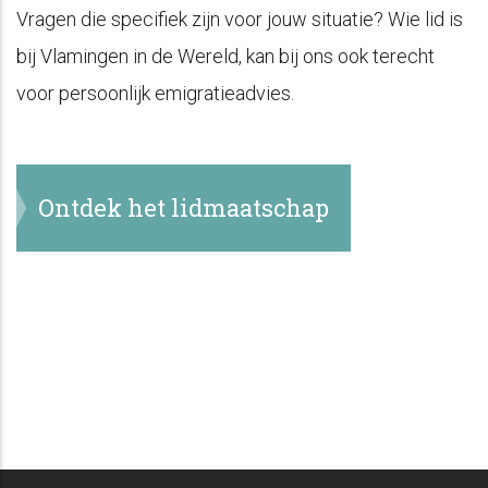
Vragen die specifiek zijn voor jouw situatie? Wie lid is
bij Vlamingen in de Wereld, kan bij ons ook terecht
voor persoonlijk emigratieadvies.
Ontdek het lidmaatschap