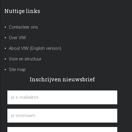
Nuttige links
Contacteer ons
Over VIW
About VIW (English version)
Visie en structuur
Site map
Inschrijven nieuwsbrief